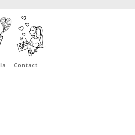
ia
Contact