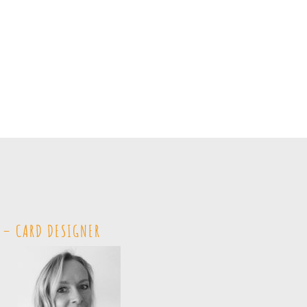
 – CARD DESIGNER