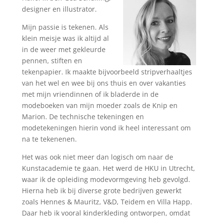
designer en illustrator.
Mijn passie is tekenen. Als
klein meisje was ik altijd al
in de weer met gekleurde
pennen, stiften en
tekenpapier. Ik maakte bijvoorbeeld stripverhaaltjes
van het wel en wee bij ons thuis en over vakanties
met mijn vriendinnen of ik bladerde in de
modeboeken van mijn moeder zoals de Knip en
Marion. De technische tekeningen en
modetekeningen hierin vond ik heel interessant om
na te tekenenen.
Het was ook niet meer dan logisch om naar de
Kunstacademie te gaan. Het werd de HKU in Utrecht,
waar ik de opleiding modevormgeving heb gevolgd.
Hierna heb ik bij diverse grote bedrijven gewerkt
zoals Hennes & Mauritz, V&D, Teidem en Villa Happ.
Daar heb ik vooral kinderkleding ontworpen, omdat