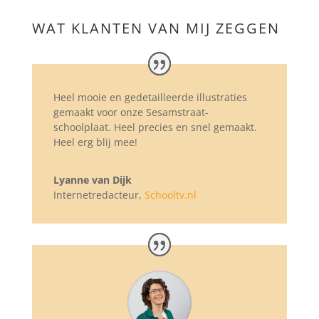
WAT KLANTEN VAN MIJ ZEGGEN
Heel mooie en gedetailleerde illustraties
gemaakt voor onze Sesamstraat-
schoolplaat. Heel precies en snel gemaakt.
Heel erg blij mee!
Lyanne van Dijk
Internetredacteur
,
Schooltv.nl