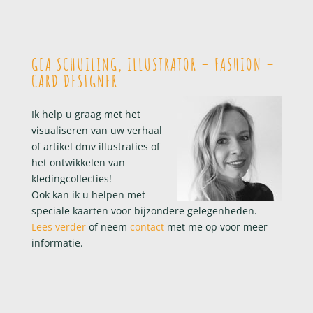
GEA SCHUILING, ILLUSTRATOR – FASHION –
CARD DESIGNER
Ik help u graag met het
visualiseren van uw verhaal
of artikel dmv illustraties of
het ontwikkelen van
kledingcollecties!
Ook kan ik u helpen met
speciale kaarten voor bijzondere gelegenheden.
Lees verder
of neem
contact
met me op voor meer
informatie.