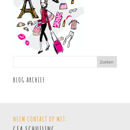
BLOG ARCHIEF
NEEM CONTACT OP MET:
GEA SCHUILING