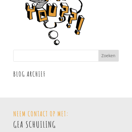
BLOG ARCHIEF
NEEM CONTACT OP MET:
GEA SCHUILING